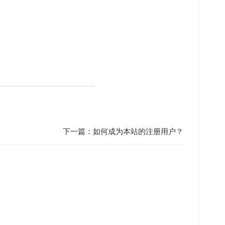
下一篇：
如何成为本站的注册用户？