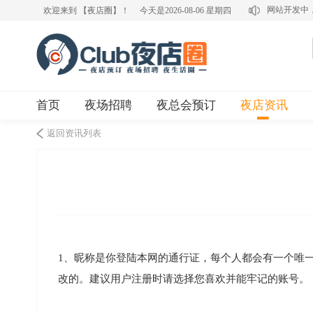
网站开发中
欢迎来到 【夜店圈】！
今天是2026-08-06 星期四
首页
夜场招聘
夜总会预订
夜店资讯
返回资讯列表
1、昵称是你登陆本网的通行证，每个人都会有一个唯
改的。建议用户注册时请选择您喜欢并能牢记的账号。