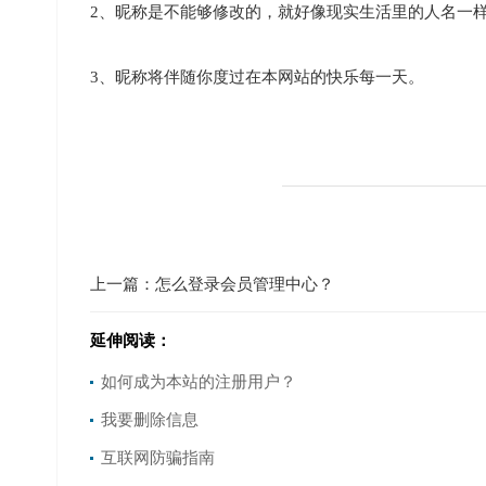
2、昵称是不能够修改的，就好像现实生活里的人名一
3、昵称将伴随你度过在本网站的快乐每一天。
上一篇：
怎么登录会员管理中心？
延伸阅读：
如何成为本站的注册用户？
我要删除信息
互联网防骗指南