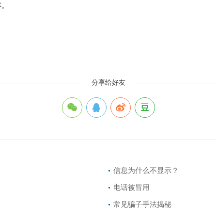
样。
分享给好友
信息为什么不显示？
电话被冒用
常见骗子手法揭秘