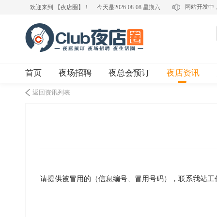
网站开发中
欢迎来到 【夜店圈】！
今天是2026-08-08 星期六
首页
夜场招聘
夜总会预订
夜店资讯
返回资讯列表
请提供被冒用的（信息编号、冒用号码），联系我站工