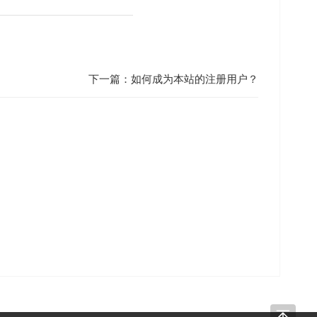
下一篇：
如何成为本站的注册用户？