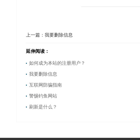
上一篇：
我要删除信息
延伸阅读：
如何成为本站的注册用户？
我要删除信息
互联网防骗指南
警惕钓鱼网站
刷新是什么？