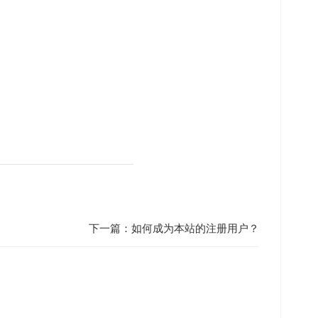
下一篇：
如何成为本站的注册用户？