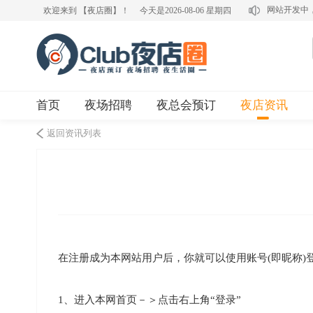
网站开发中
欢迎来到 【夜店圈】！
今天是2026-08-06 星期四
首页
夜场招聘
夜总会预订
夜店资讯
返回资讯列表
在注册成为本网站用户后，你就可以使用账号(即昵称)
1、进入本网首页－＞点击右上角“登录”