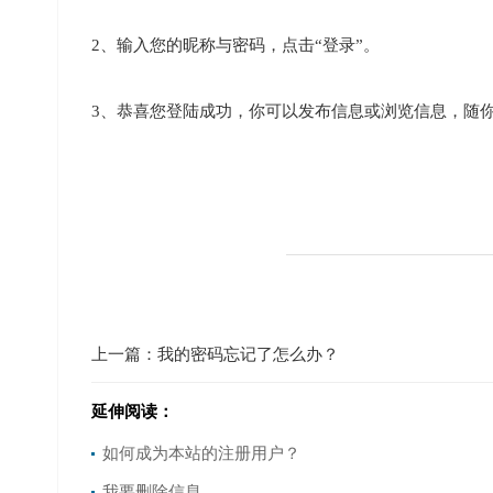
2、输入您的昵称与密码，点击“登录”。
3、恭喜您登陆成功，你可以发布信息或浏览信息，随
上一篇：
我的密码忘记了怎么办？
延伸阅读：
如何成为本站的注册用户？
我要删除信息