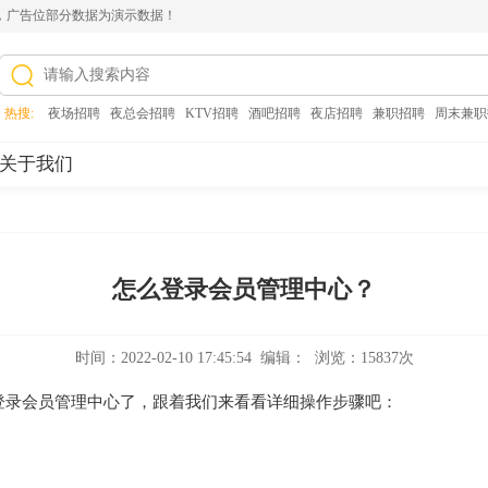
，广告位部分数据为演示数据！
热搜:
夜场招聘
,
夜总会招聘
,
KTV招聘
,
酒吧招聘
,
夜店招聘
,
兼职招聘
,
周末兼职
关于我们
怎么登录会员管理中心？
时间：2022-02-10 17:45:54 编辑： 浏览：15837次
登录会员管理中心了，跟着我们来看看详细操作步骤吧：