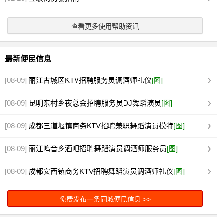
查看更多使用帮助资讯
最新便民信息
[08-09]
丽江古城区KTV招聘服务员调酒师礼仪
[图]
[08-09]
昆明东村乡夜总会招聘服务员DJ舞蹈演员
[图]
[08-09]
成都三道堰镇商务KTV招聘兼职舞蹈演员模特
[图]
[08-09]
丽江鸣音乡酒吧招聘舞蹈演员调酒师服务员
[图]
[08-09]
成都安西镇商务KTV招聘舞蹈演员调酒师礼仪
[图]
免费发布一条同城便民信息 >>