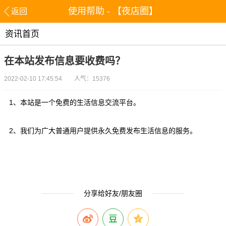
使用帮助 - 【夜店圈】
返回
资讯首页
在本站发布信息要收费吗？
2022-02-10 17:45:54 人气：15376
1、本站是一个免费的生活信息交流平台。
2、我们为广大普通用户提供永久免费发布生活信息的服务。
分享给好友/朋友圈