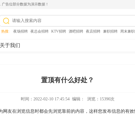
，广告位部分数据为演示数据！
热搜:
夜场招聘
,
夜总会招聘
,
KTV招聘
,
酒吧招聘
,
夜店招聘
,
兼职招聘
,
周末兼职
关于我们
置顶有什么好处？
时间：2022-02-10 17:45:54 编辑： 浏览：15390次
为网友在浏览信息时都会先浏览靠前的内容，这样您发布信息的有效