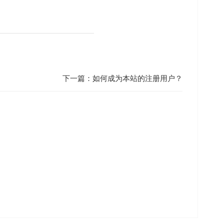
下一篇：
如何成为本站的注册用户？