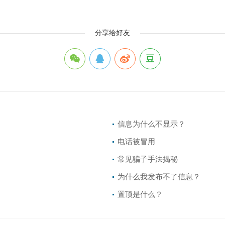
分享给好友
信息为什么不显示？
电话被冒用
常见骗子手法揭秘
为什么我发布不了信息？
置顶是什么？