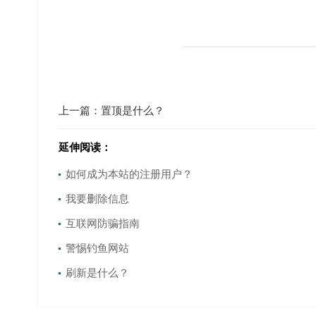
上一篇：
置顶是什么？
延伸阅读：
如何成为本站的注册用户？
我要删除信息
互联网防骗指南
警惕钓鱼网站
刷新是什么？