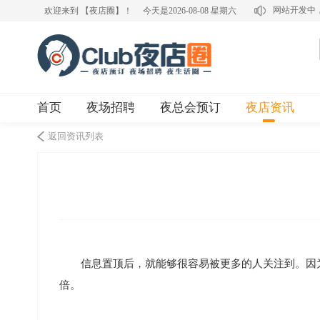
网站开发中
欢迎来到 【夜店圈】！
今天是2026-08-08 星期六
首页
夜场招聘
夜总会预订
夜店资讯
返回资讯列表
信息置顶后，就能够很容易被更多的人关注到。因
倍。